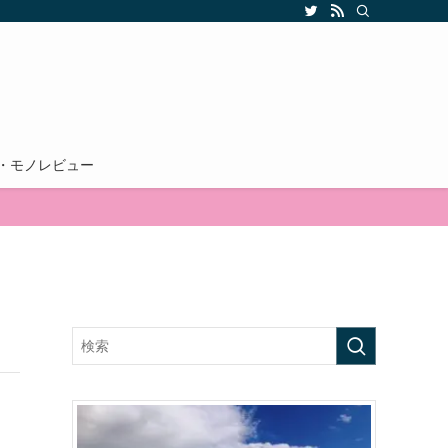
・モノレビュー