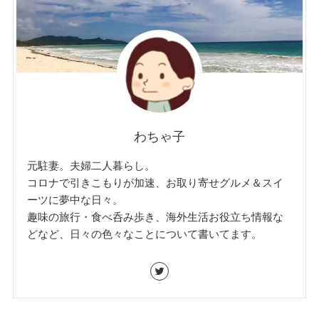
わちゃ子
元駐妻。夫婦二人暮らし。
コロナで引きこもりが加速、お取り寄せグルメ＆スイ
ーツに夢中な日々。
趣味の旅行・食べ呑み歩き、海外生活お役立ち情報な
どなど、日々の色々なことについて書いてます。