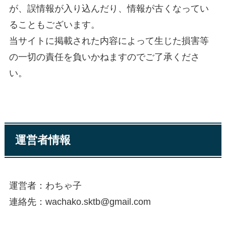
が、誤情報が入り込んだり、情報が古くなってい
ることもございます。
当サイトに掲載された内容によって生じた損害等
の一切の責任を負いかねますのでご了承くださ
い。
運営者情報
運営者：わちゃ子
連絡先：wachako.sktb@gmail.com