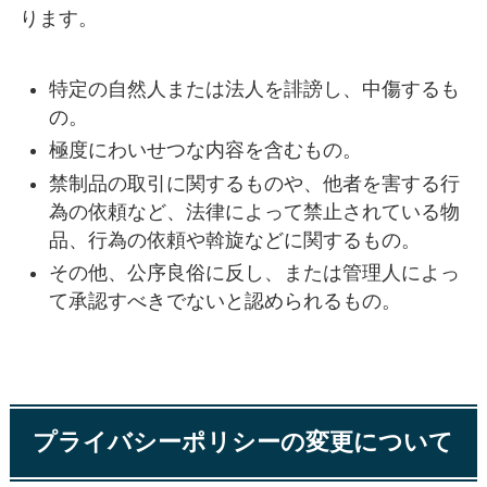
ります。
特定の自然人または法人を誹謗し、中傷するも
の。
極度にわいせつな内容を含むもの。
禁制品の取引に関するものや、他者を害する行
為の依頼など、法律によって禁止されている物
品、行為の依頼や斡旋などに関するもの。
その他、公序良俗に反し、または管理人によっ
て承認すべきでないと認められるもの。
プライバシーポリシーの変更について