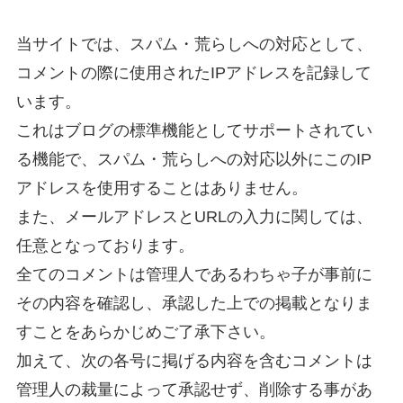
当サイトでは、スパム・荒らしへの対応として、
コメントの際に使用されたIPアドレスを記録して
います。
これはブログの標準機能としてサポートされてい
る機能で、スパム・荒らしへの対応以外にこのIP
アドレスを使用することはありません。
また、メールアドレスとURLの入力に関しては、
任意となっております。
全てのコメントは管理人であるわちゃ子が事前に
その内容を確認し、承認した上での掲載となりま
すことをあらかじめご了承下さい。
加えて、次の各号に掲げる内容を含むコメントは
管理人の裁量によって承認せず、削除する事があ