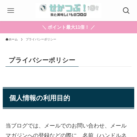
＼ ポイント最大11倍！ ／
ホーム
プライバシーポリシー
プライバシーポリシー
個人情報の利用目的
当ブログでは、メールでのお問い合わせ、メール
マガジンへの登録などの際に、名前（ハンドルネ