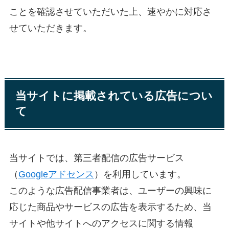
ことを確認させていただいた上、速やかに対応さ
せていただきます。
当サイトに掲載されている広告につい
て
当サイトでは、第三者配信の広告サービス
（
Googleアドセンス
）を利用しています。
このような広告配信事業者は、ユーザーの興味に
応じた商品やサービスの広告を表示するため、当
サイトや他サイトへのアクセスに関する情報