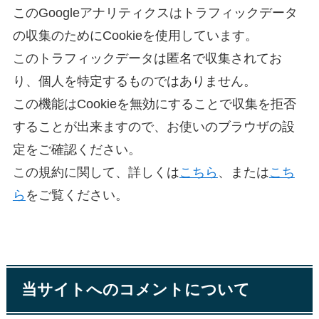
このGoogleアナリティクスはトラフィックデータ
の収集のためにCookieを使用しています。
このトラフィックデータは匿名で収集されてお
り、個人を特定するものではありません。
この機能はCookieを無効にすることで収集を拒否
することが出来ますので、お使いのブラウザの設
定をご確認ください。
この規約に関して、詳しくは
こちら
、または
こち
ら
をご覧ください。
当サイトへのコメントについて