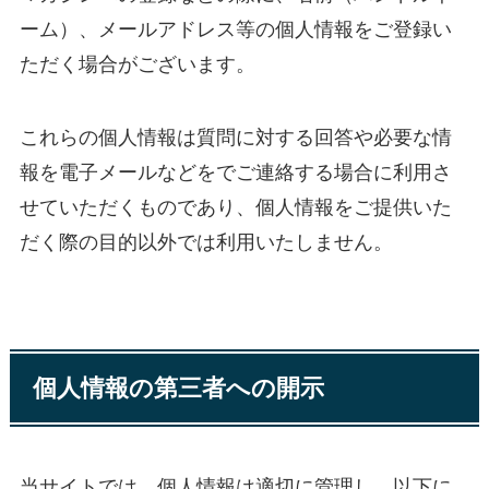
ーム）、メールアドレス等の個人情報をご登録い
ただく場合がございます。
これらの個人情報は質問に対する回答や必要な情
報を電子メールなどをでご連絡する場合に利用さ
せていただくものであり、個人情報をご提供いた
だく際の目的以外では利用いたしません。
個人情報の第三者への開示
当サイトでは、個人情報は適切に管理し、以下に