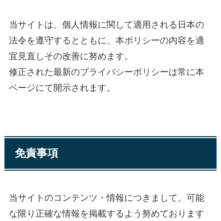
当サイトは、個人情報に関して適用される日本の
法令を遵守するとともに、本ポリシーの内容を適
宜見直しその改善に努めます。
修正された最新のプライバシーポリシーは常に本
ページにて開示されます。
免責事項
当サイトのコンテンツ・情報につきまして、可能
な限り正確な情報を掲載するよう努めております