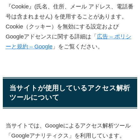
『Cookie』(氏名、住所、メール アドレス、電話番
号は含まれません) を使用することがあります。
Cookie（クッキー）を無効にする設定および
Googleアドセンスに関する詳細は「
広告 – ポリシ
ーと規約 – Google
」をご覧ください。
当サイトが使用しているアクセス解析
ツールについて
当サイトでは、Googleによるアクセス解析ツール
「Googleアナリティクス」を利用しています。