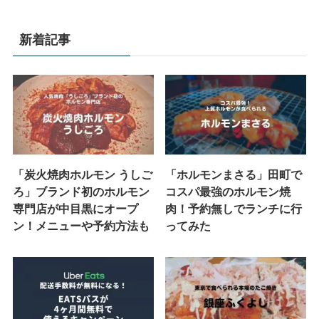
新着記事
「炭火焼肉ホルモン うしご
「ホルモンまさる」田町で
ろ」ブランド初のホルモン
コスパ最強のホルモン焼
専門店が中目黒にオープ
肉！予約無しでランチに行
ン！メニューや予約方法も
ってみた