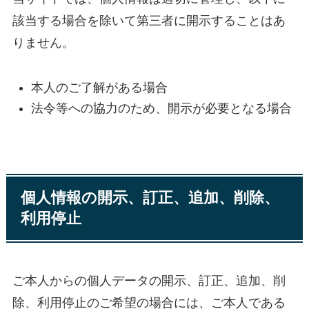
該当する場合を除いて第三者に開示することはあ
りません。
本人のご了解がある場合
法令等への協力のため、開示が必要となる場合
個人情報の開示、訂正、追加、削除、
利用停止
ご本人からの個人データの開示、訂正、追加、削
除、利用停止のご希望の場合には、ご本人である