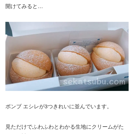
開けてみると…
ボンブ エシレが3つきれいに並んでいます。
見ただけでふわふわとわかる生地にクリームがた