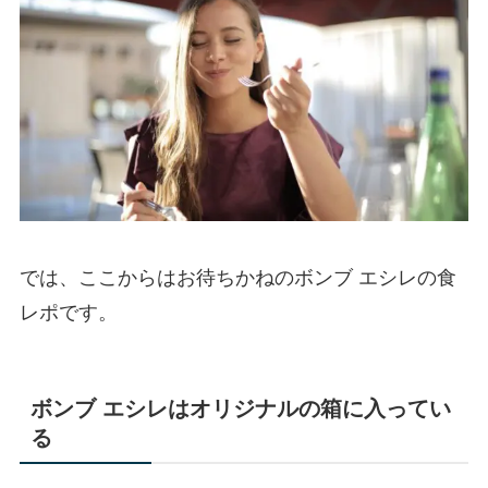
では、ここからはお待ちかねのボンブ エシレの食
レポです。
ボンブ エシレはオリジナルの箱に入ってい
る