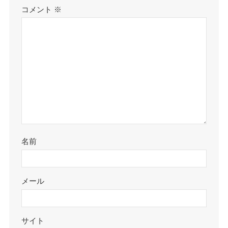
コメント
※
名前
メール
サイト