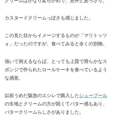
クリームはかなり柔らかめで、意外とあっさり。
カスタードクリームっぽさも感じました。
この見た目からイメージするものが「マリトッツ
ォ」だったのですが、食べてみると全くの別物。
強いて例えるならば、とっても上質で滑らかなス
ポンジで作られたロールケーキを食べているよう
な感覚。
以前うめだ阪急のエシレで購入した
シューブール
の生地とクリームの方が固くてバター感もあり、
バタークリームらしさがありました。