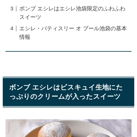
ボンブ エシレはエシレ池袋限定のふわふわ
スイーツ
エシレ・パティスリー オ ブール池袋の基本
情報
ボンブ エシレはビスキュイ生地にた
っぷりのクリームが入ったスイーツ