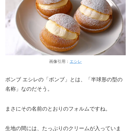
画像引用：
エシレ
ボンブ エシレの
「ボンブ」とは、「半球形の型の
名称」なのだそう。
まさにその名前のとおりのフォルムですね。
生地の間には、たっぷりのクリームが入っていま