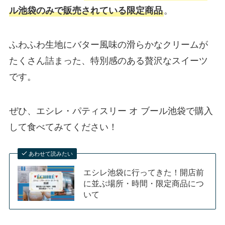
ル池袋のみで販売されている限定商品
。
ふわふわ生地にバター風味の滑らかなクリームが
たくさん詰まった、特別感のある贅沢なスイーツ
です。
ぜひ、エシレ・パティスリー オ ブール池袋で購入
して食べてみてください！
あわせて読みたい
エシレ池袋に行ってきた！開店前
に並ぶ場所・時間・限定商品につ
いて