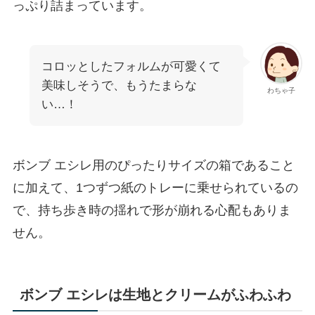
っぷり詰まっています。
コロッとしたフォルムが可愛くて
美味しそうで、もうたまらな
わちゃ子
い…！
ボンブ エシレ用のぴったりサイズの箱であること
に加えて、1つずつ紙のトレーに乗せられているの
で、持ち歩き時の揺れで形が崩れる心配もありま
せん。
ボンブ エシレは生地とクリームがふわふわ