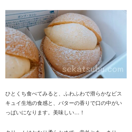
ひとくち食べてみると、ふわふわで滑らかなビス
キュイ生地の食感と、バターの香りで口の中がい
っぱいになります。美味しい…！