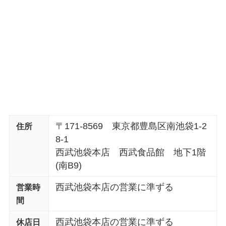
〒171-8569 東京都豊島区南池袋1-2
住所
8-1
西武池袋本店 西武食品館 地下1階
(南B9)
西武池袋本店の営業に準ずる
営業時
間
西武池袋本店の営業に準ずる
休店日