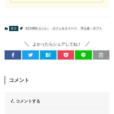
東京
ECHIRE-エシレ-
カフェ＆スイーツ
手土産・ギフト
よかったらシェアしてね！
コメント
コメントする