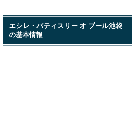
エシレ・パティスリー オ ブール池袋
の基本情報