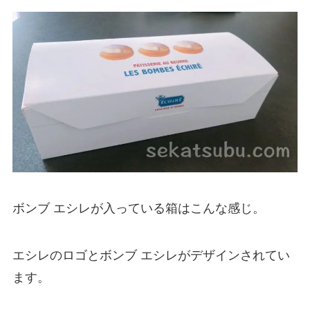
ボンブ エシレが入っている箱はこんな感じ。
エシレのロゴとボンブ エシレがデザインされてい
ます。