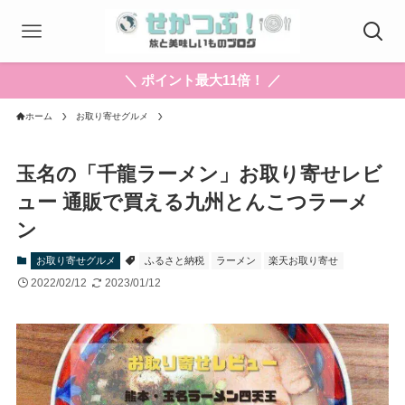
＼ ポイント最大11倍！ ／
ホーム
お取り寄せグルメ
玉名の「千龍ラーメン」お取り寄せレビ
ュー 通販で買える九州とんこつラーメ
ン
お取り寄せグルメ
ふるさと納税
ラーメン
楽天お取り寄せ
2022/02/12
2023/01/12