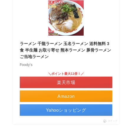
ラーメン 千龍ラーメン 玉名ラーメン 送料無料 3
食 半生麺 お取り寄せ 熊本ラーメン 豚骨ラーメン
ご当地ラーメン
Foody’s
＼ポイント最大11倍！／
楽天市場
Amazon
Yahooショッピング
ポチップ