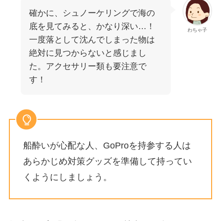
確かに、シュノーケリングで海の
底を見てみると、かなり深い…！
わちゃ子
一度落として沈んでしまった物は
絶対に見つからないと感じまし
た。アクセサリー類も要注意で
す！
船酔いが心配な人、GoProを持参する人は
あらかじめ対策グッズを準備して持ってい
くようにしましょう。