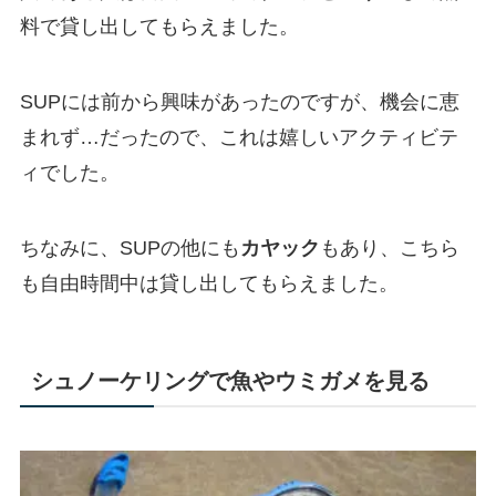
料で貸し出してもらえました。
SUPには前から興味があったのですが、機会に恵
まれず…だったので、これは嬉しいアクティビテ
ィでした。
ちなみに、SUPの他にも
カヤック
もあり、こちら
も自由時間中は貸し出してもらえました。
シュノーケリングで魚やウミガメを見る