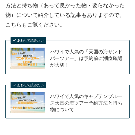
方法と持ち物（あって良かった物・要らなかった
物）について紹介している記事もありますので、
こちらもご覧ください。
あわせて読みたい
ハワイで人気の「天国の海サンド
バーツアー」は予約前に潮位確認
が大切！
あわせて読みたい
ハワイで人気のキャプテンブルー
ス天国の海ツアー予約方法と持ち
物について