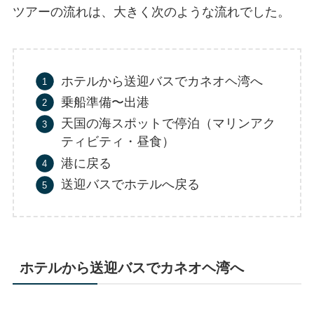
ツアーの流れは、大きく次のような流れでした。
ホテルから送迎バスでカネオヘ湾へ
乗船準備〜出港
天国の海スポットで停泊（マリンアク
ティビティ・昼食）
港に戻る
送迎バスでホテルへ戻る
ホテルから送迎バスでカネオヘ湾へ