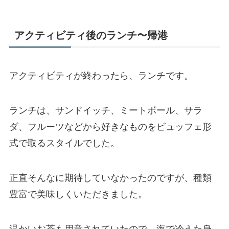
アクティビティ後のランチ〜帰港
アクティビティが終わったら、ランチです。
ランチは、サンドイッチ、ミートボール、サラ
ダ、フルーツなどから好きなものをビュッフェ形
式で取るスタイルでした。
正直そんなに期待していなかったのですが、種類
豊富で美味しくいただきました。
温かいお茶も用意されていたので、海で冷えた身