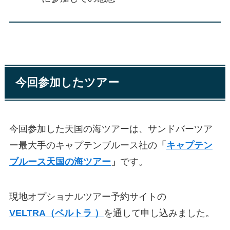
今回参加したツアー
今回参加した天国の海ツアーは、サンドバーツア
ー最大手のキャプテンブルース社の
「
キャプテン
ブルース天国の海ツアー
」
です。
現地オプショナルツアー予約サイトの
VELTRA（ベルトラ ）
を通して申し込みました。