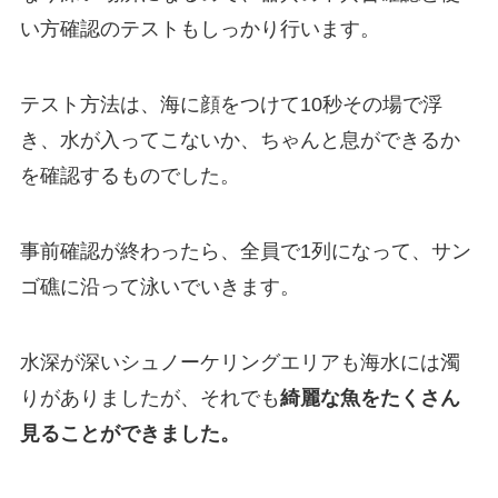
い方確認のテストもしっかり行います。
テスト方法は、海に顔をつけて10秒その場で浮
き、水が入ってこないか、ちゃんと息ができるか
を確認するものでした。
事前確認が終わったら、全員で1列になって、サン
ゴ礁に沿って泳いでいきます。
水深が深いシュノーケリングエリアも海水には濁
りがありましたが、それでも
綺麗な魚をたくさん
見ることができました。