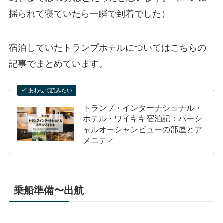
揺られて寝ていたら一瞬で到着でした）
宿泊していたトランプホテルについてはこちらの
記事でまとめています。
あわせて読みたい
トランプ・インターナショナル・
ホテル・ワイキキ宿泊記：パーシ
ャルオーシャンビューの部屋とア
メニティ
乗船準備〜出航