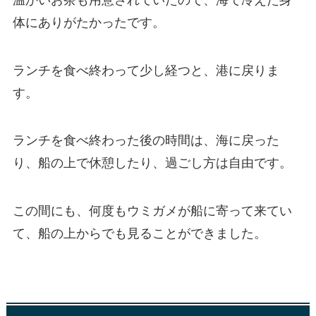
体にありがたかったです。
ランチを食べ終わって少し経つと、港に戻りま
す。
ランチを食べ終わった後の時間は、海に戻った
り、船の上で休憩したり、過ごし方は自由です。
この間にも、何度もウミガメが船に寄って来てい
て、船の上からでも見ることができました。