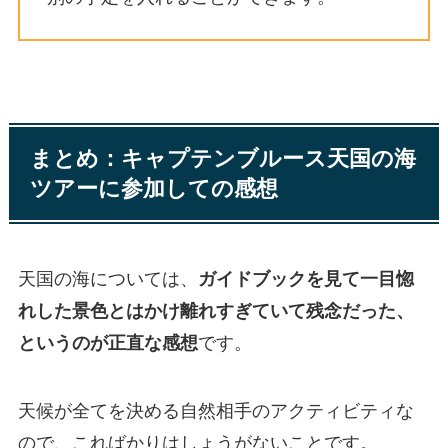
まとめ：キャプテンブルース天国の海
ツアーに参加しての感想
天国の海については、
ガイドブックを見て一目惚
れした景色とはかけ離れすぎていて残念だった、
というのが正直な感想
です。
天候が全てを決める自然相手のアクティビティな
ので、こればかりはしょうがないことです。