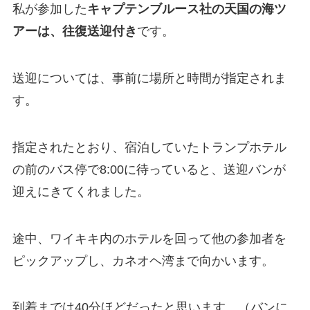
私が参加した
キャプテンブルース社の天国の海ツ
アーは、往復送迎付き
です。
送迎については、事前に場所と時間が指定されま
す。
指定されたとおり、宿泊していたトランプホテル
の前のバス停で8:00に待っていると、送迎バンが
迎えにきてくれました。
途中、ワイキキ内のホテルを回って他の参加者を
ピックアップし、カネオヘ湾まで向かいます。
到着までは40分ほどだったと思います。（バンに