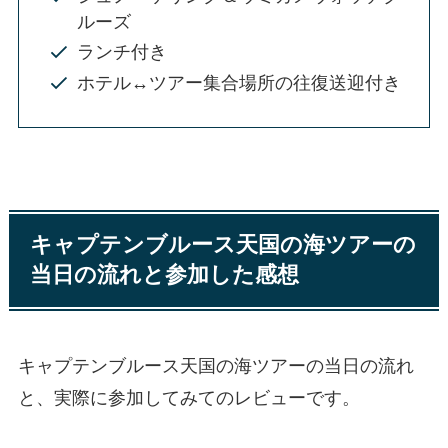
ルーズ
ランチ付き
ホテル↔︎ツアー集合場所の往復送迎付き
キャプテンブルース天国の海ツアーの
当日の流れと参加した感想
キャプテンブルース天国の海ツアーの当日の流れ
と、実際に参加してみてのレビューです。