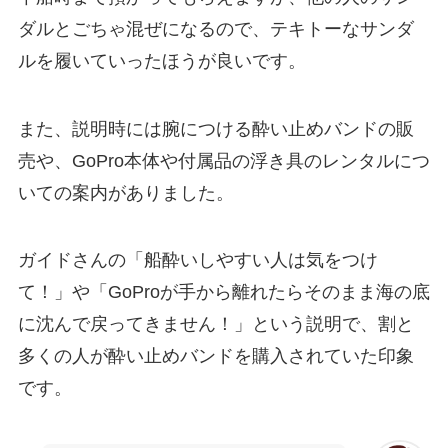
ダルとごちゃ混ぜになるので、テキトーなサンダ
ルを履いていったほうが良いです。
また、説明時には腕につける酔い止めバンドの販
売や、GoPro本体や付属品の浮き具のレンタルにつ
いての案内がありました。
ガイドさんの「船酔いしやすい人は気をつけ
て！」や「GoProが手から離れたらそのまま海の底
に沈んで戻ってきません！」という説明で、割と
多くの人が酔い止めバンドを購入されていた印象
です。