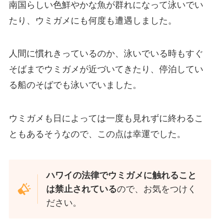
南国らしい色鮮やかな魚が群れになって泳いでい
たり、ウミガメにも何度も遭遇しました。
人間に慣れきっているのか、泳いでいる時もすぐ
そばまでウミガメが近づいてきたり、停泊してい
る船のそばでも泳いでいました。
ウミガメも日によっては一度も見れずに終わるこ
ともあるそうなので、この点は幸運でした。
ハワイの法律でウミガメに触れること
は禁止されている
ので、お気をつけく
ださい。