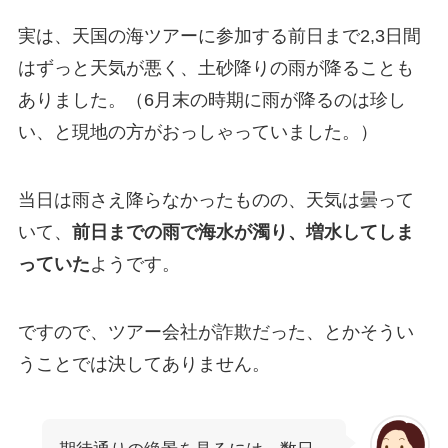
実は、天国の海ツアーに参加する前日まで2,3日間
はずっと天気が悪く、土砂降りの雨が降ることも
ありました。（6月末の時期に雨が降るのは珍し
い、と現地の方がおっしゃっていました。）
当日は雨さえ降らなかったものの、天気は曇って
いて、
前日までの雨で海水が濁り、増水してしま
っていた
ようです。
ですので、ツアー会社が詐欺だった、とかそうい
うことでは決してありません。