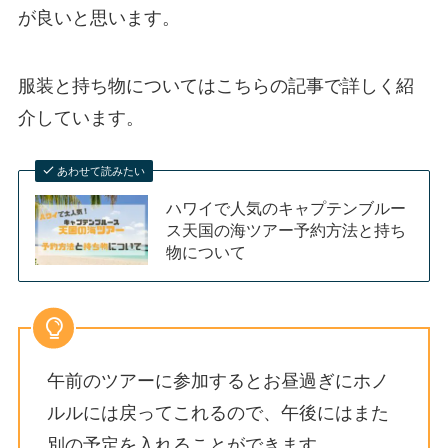
が良いと思います。
服装と持ち物についてはこちらの記事で詳しく紹
介しています。
あわせて読みたい
ハワイで人気のキャプテンブルー
ス天国の海ツアー予約方法と持ち
物について
午前のツアーに参加するとお昼過ぎにホノ
ルルには戻ってこれるので、午後にはまた
別の予定を入れることができます。