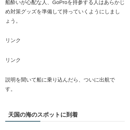
船酔いが心配な人、GoProを持参する人はあらかじ
め対策グッズを準備して持っていくようにしまし
ょう。
リンク
リンク
説明を聞いて船に乗り込んだら、ついに出航で
す。
天国の海のスポットに到着