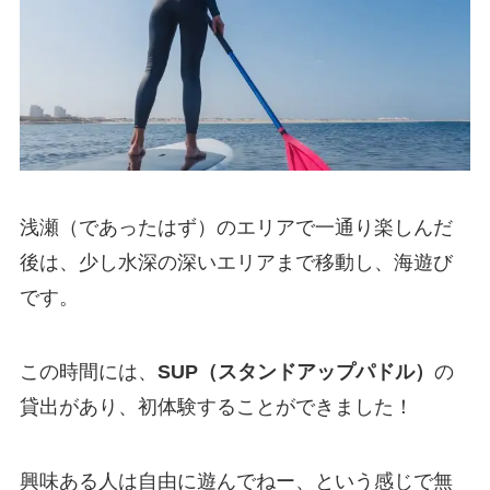
浅瀬（であったはず）のエリアで一通り楽しんだ
後は、少し水深の深いエリアまで移動し、海遊び
です。
この時間には、
SUP（スタンドアップパドル）
の
貸出があり、初体験することができました！
興味ある人は自由に遊んでねー、という感じで無