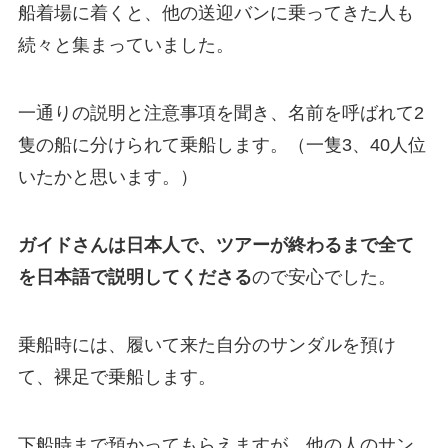
船着場に着くと、他の送迎バンに乗ってきた人も
続々と集まっていました。
一通りの説明と注意事項を聞き、名前を呼ばれて2
隻の船に分けられて乗船します。（一隻3、40人位
いたかと思います。）
ガイドさんは日本人で、ツアーが終わるまで全て
を日本語で説明してくださる
ので安心でした。
乗船時には、履いて来た自分のサンダルを預け
て、裸足で乗船します。
下船時まで預かってもらえますが、他の人のサン