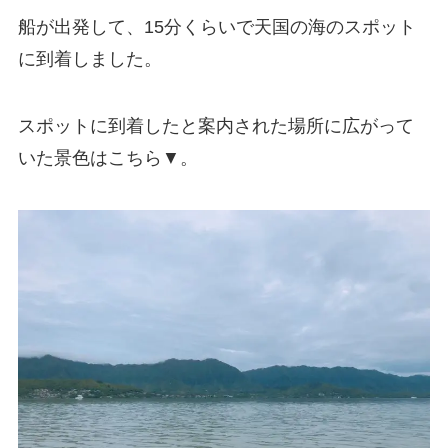
船が出発して、15分くらいで天国の海のスポット
に到着しました。
スポットに到着したと案内された場所に広がって
いた景色はこちら▼。