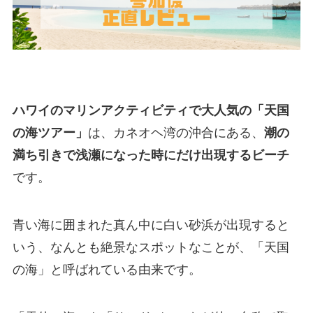
ハワイのマリンアクティビティで大人気の「天国
の海ツアー」
は、カネオヘ湾の沖合にある、
潮の
満ち引きで浅瀬になった時にだけ出現するビーチ
です。
青い海に囲まれた真ん中に白い砂浜が出現すると
いう、なんとも絶景なスポットなことが、「天国
の海」と呼ばれている由来です。