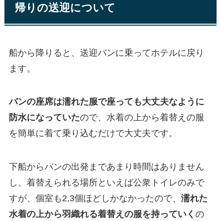
帰りの送迎について
船から降りると、送迎バンに乗ってホテルに戻り
ます。
バンの座席は濡れた服で座っても大丈夫なように
防水になっていた
ので、水着の上から着替えの服
を簡単に着て乗り込むだけで大丈夫です。
下船からバンの出発まであまり時間はありません
し、着替えられる場所といえば公衆トイレのみで
すが、個室も2,3個ほどしかなかったので、
濡れた
水着の上から羽織れる着替えの服を持っていく
の