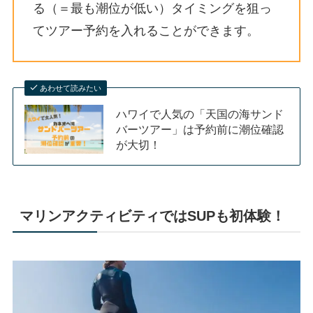
る（＝最も潮位が低い）タイミングを狙っ
てツアー予約を入れることができます。
あわせて読みたい
ハワイで人気の「天国の海サンド
バーツアー」は予約前に潮位確認
が大切！
マリンアクティビティではSUPも初体験！