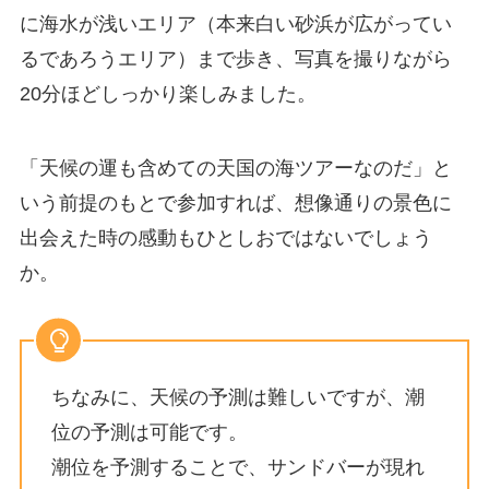
に海水が浅いエリア（本来白い砂浜が広がってい
るであろうエリア）まで歩き、写真を撮りながら
20分ほどしっかり楽しみました。
「天候の運も含めての天国の海ツアーなのだ」と
いう前提のもとで参加すれば、想像通りの景色に
出会えた時の感動もひとしおではないでしょう
か。
ちなみに、天候の予測は難しいですが、潮
位の予測は可能です。
潮位を予測することで、サンドバーが現れ