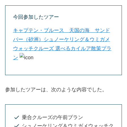
今回参加したツアー
キャプテン・ブルース 天国の海 サンド
バー（砂洲）シュノーケリング＆ウミガメ
ウォッチクルーズ 選べるカイルア散策プラ
ン
参加したツアーは、次のような内容でした。
乗合クルーズの午前プラン
シュノーケリング＆ウミガメウォッチク