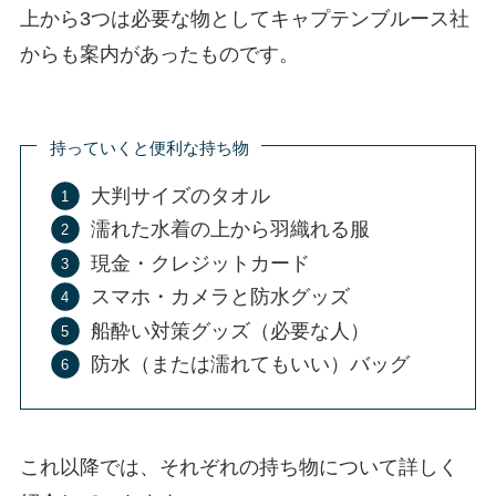
上から3つは必要な物としてキャプテンブルース社
からも案内があったものです。
持っていくと便利な持ち物
大判サイズのタオル
濡れた水着の上から羽織れる服
現金・クレジットカード
スマホ・カメラと防水グッズ
船酔い対策グッズ（必要な人）
防水（または濡れてもいい）バッグ
これ以降では、それぞれの持ち物について詳しく