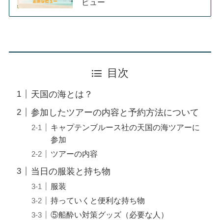
ビュー
目次
天国の海とは？
参加したツアーの内容と予約方法について
キャプテンブルース社の天国の海ツアーに
参加
ツアーの内容
当日の服装と持ち物
服装
持っていくと便利な持ち物
⑤船酔い対策グッズ（必要な人）