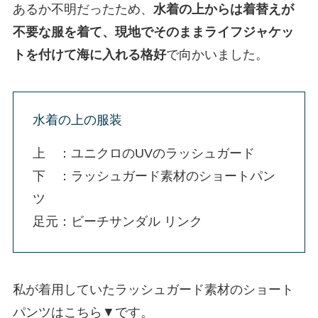
あるか不明だったため、
水着の上からは着替えが
不要な服を着て、現地でそのままライフジャケッ
トを付けて海に入れる格好
で向かいました。
水着の上の服装
上 ：ユニクロのUVのラッシュガード
下 ：ラッシュガード素材のショートパン
ツ
足元：ビーチサンダル リンク
私が着用していたラッシュガード素材のショート
パンツはこちら▼です。