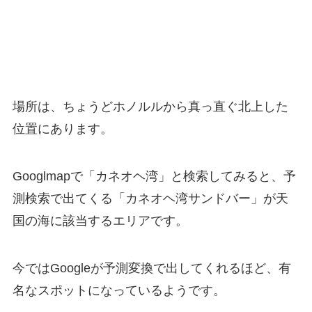
場所は、ちょうどホノルルから真っ直ぐ北上した
位置にあります。
Googlmapで「カネオヘ湾」と検索してみると、予
測検索で出てくる「カネオヘ湾サンドバー」が天
国の海に該当するエリアです。
今ではGoogleが予測変換で出してくれるほど、有
名なスポットになっているようです。