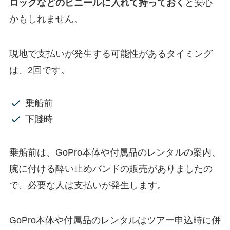
ロックなどのビニールに入れて持っておく
と安心
かもしれません。
現地で支払いが発生する可能性があるタイミング
は、2回です。
乗船前
下賤時
乗船前は、GoPro本体や付属品のレンタルの案内、
腕に付ける酔い止めバンドの販売がありましたの
で、必要な人は支払いが発生します。
GoPro本体や付属品のレンタルはツアー申込時に併