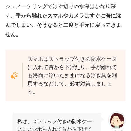
シュノーケリングで泳ぐ辺りの水深はかなり深
く、
手から離れたスマホやカメラはすぐに海に沈
んでしまい、そうなると二度と手元に戻ってきま
せん。
スマホはストラップ付きの防水ケース
に入れて首から下げたり、手が離れて
も海面に浮いたままになる浮き具を利
用するなどして、必ず対策しましょ
う。
私は、ストラップ付きの防水ケー
スにスマホを入れて首から下げて