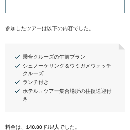
参加したツアーは以下の内容でした。
乗合クルーズの午前プラン
シュノーケリング＆ウミガメウォッチ
クルーズ
ランチ付き
ホテル↔︎ツアー集合場所の往復送迎付
き
料金は、
140.00ドル/人
でした。