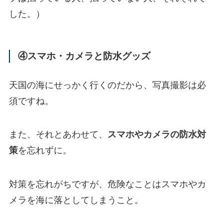
した。）
④スマホ・カメラと防水グッズ
天国の海にせっかく行くのだから、写真撮影は必
須ですね。
また、それとあわせて、
スマホやカメラの防水対
策
を忘れずに。
対策を忘れがちですが、危険なことはスマホやカ
メラを海に落としてしまうこと。