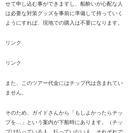
せて申し込む事ができますし、船酔いが心配な人
は必要な対策グッズを事前に準備して持っていく
ようにすれば、現地での購入は不要になります。
リンク
リンク
また、このツアー代金にはチップ代は含まれてい
ません。
そのため、ガイドさんから「もしよかったらチッ
プを…」という案内が下船時にあります。（チッ
プは払っている人、払っていない人、それぞれで