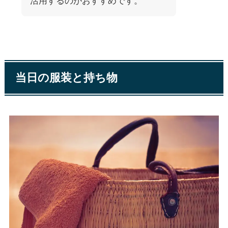
活用するのがおすすめです。
当日の服装と持ち物