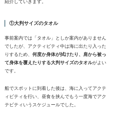
紹介していきます。
①大判サイズのタオル
事前案内では「タオル」としか案内がありません
でしたが、アクティビティ中は海に出たり入った
りするため、
何度か身体が拭けたり、肩から被っ
て身体を覆えたりする大判サイズのタオル
がよい
です。
船でスポットに到着した後は、海に入ってアクテ
ィビティを行い、昼食を挟んでもう一度海でアク
テビティいうスケジュールでした。