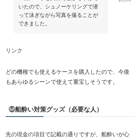
わちゃ子
いたので、シュノーケリングで潜
って泳ぎながら写真を撮ることが
できました。
リンク
どの機種でも使えるケースを購入したので、今後
もあらゆるシーンで使えて重宝しそうです。
⑤船酔い対策グッズ（必要な人）
先の現金の項目で記載の通りですが、船酔いが心