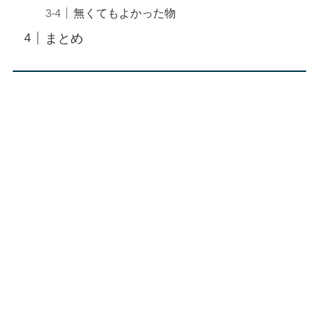
無くてもよかった物
まとめ