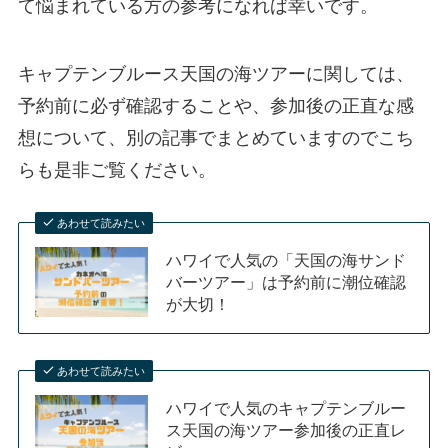
て悩まれている方の参考になれば幸いです。
キャプテンブルース天国の海ツアーに関しては、
予約前に必ず確認することや、参加後の正直な感
想について、別の記事でまとめていますのでこち
らも是非ご覧ください。
あわせて読みたい
ハワイで人気の「天国の海サンド
バーツアー」は予約前に潮位確認
が大切！
あわせて読みたい
ハワイで人気のキャプテンブルー
ス天国の海ツアー参加後の正直レ