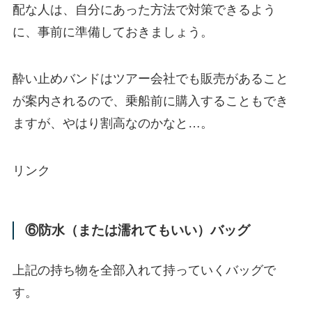
配な人は、自分にあった方法で対策できるよう
に、事前に準備しておきましょう。
酔い止めバンドはツアー会社でも販売があること
が案内されるので、乗船前に購入することもでき
ますが、やはり割高なのかなと…。
リンク
⑥防水（または濡れてもいい）バッグ
上記の持ち物を全部入れて持っていくバッグで
す。