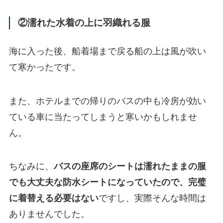
②濡れた水着の上に羽織れる服
海に入った後、船着場まで戻る船の上は風が吹い
て寒かったです。
また、ホテルまでの帰りのバスの中も冷房が効い
ている車に当たってしまうと寒いかもしれませ
ん。
ちなみに、
バスの座席のシートは濡れたままの服
でも大丈夫な防水シートになっていたので、完璧
に着替える必要はない
ですし、実際そんな時間は
ありませんでした。