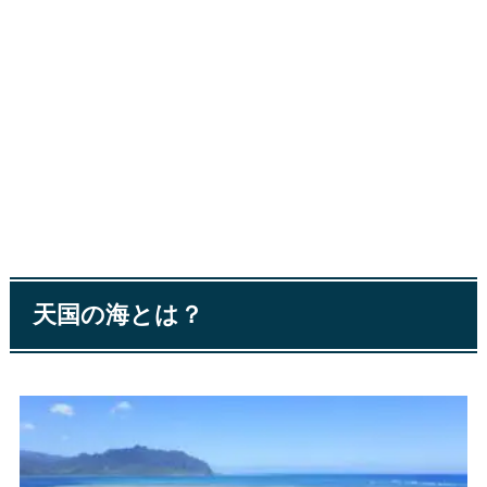
天国の海とは？