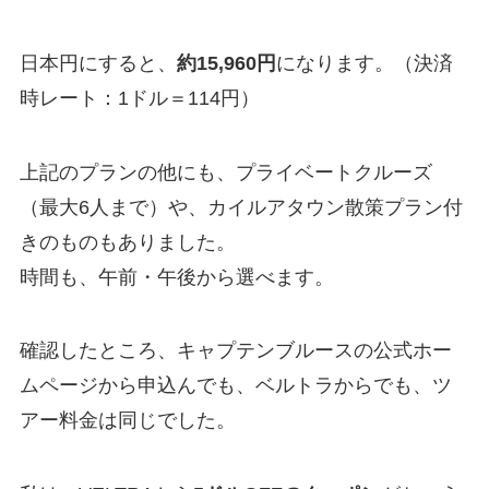
日本円にすると、
約15,960円
になります。（決済
時レート：1ドル＝114円）
上記のプランの他にも、プライベートクルーズ
（最大6人まで）や、カイルアタウン散策プラン付
きのものもありました。
時間も、午前・午後から選べます。
確認したところ、キャプテンブルースの公式ホー
ムページから申込んでも、ベルトラからでも、ツ
アー料金は同じでした。