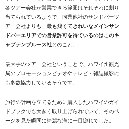
各ツアー会社が営業できる範囲はそれぞれに割り
当てられているようで、同業他社のサンドバーツ
アー会社よりも、
最も浅くてきれいなメインサン
ドバーエリアでの営業許可を得ているのはこのキ
ャプテンブルース社
とのこと。
最大手のツアー会社ということで、ハワイ州観光
局のプロモーションビデオやテレビ・雑誌撮影に
も多数協力しているそうです。
旅行の計画を立てるために購入したハワイのガイ
ドブックでも大きく取り上げられていて、そのペ
ージを見た瞬間に綺麗な海に一目惚れでした。