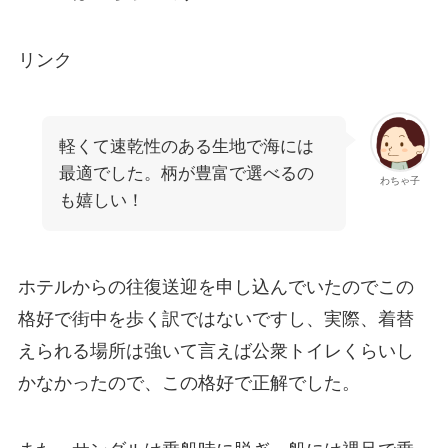
リンク
軽くて速乾性のある生地で海には
最適でした。柄が豊富で選べるの
わちゃ子
も嬉しい！
ホテルからの往復送迎を申し込んでいたのでこの
格好で街中を歩く訳ではないですし、実際、着替
えられる場所は強いて言えば公衆トイレくらいし
かなかったので、この格好で正解でした。