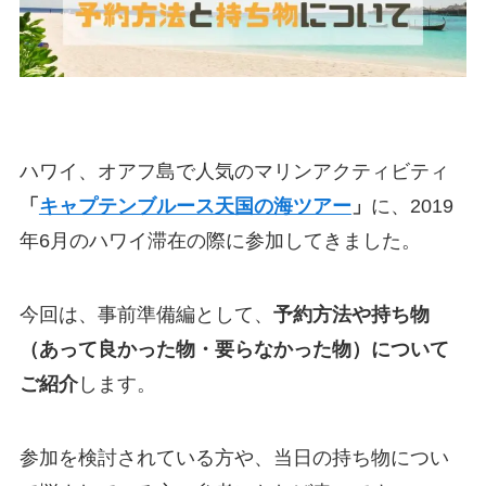
ハワイ、オアフ島で人気のマリンアクティビティ
「
キャプテンブルース天国の海ツアー
」
に、2019
年6月のハワイ滞在の際に参加してきました。
今回は、事前準備編として、
予約方法や持ち物
（あって良かった物・要らなかった物）について
ご紹介
します。
参加を検討されている方や、当日の持ち物につい