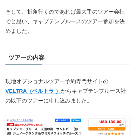
そして、折角行くのであれば最大手のツアー会社
でと思い、キャプテンブルースのツアー参加を決
めました。
ツアーの内容
現地オプショナルツアー予約専門サイトの
VELTRA（ベルトラ ）
からキャプテンブルース社
の以下のツアーに申し込みました。