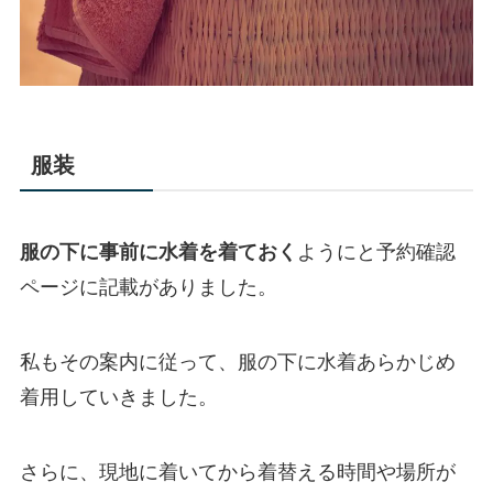
服装
服の下に事前に水着を着ておく
ようにと予約確認
ページに記載がありました。
私もその案内に従って、服の下に水着あらかじめ
着用していきました。
さらに、現地に着いてから着替える時間や場所が