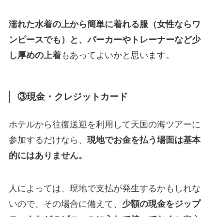
濡れた水着の上から簡単に着れる服（女性ならワ
ンピースでも）と、パーカーやトレーナーなど少
し厚めの上着
もあってよいかと思います。
③現金・クレジットカード
ホテルから往復送迎を利用して天国の海ツアーに
参加するだけなら、
現地でお金を払う場面は基本
的にはありません。
人によっては、現地で支払が発生するかもしれな
いので、その場合に備えて、
少額の現金をジップ