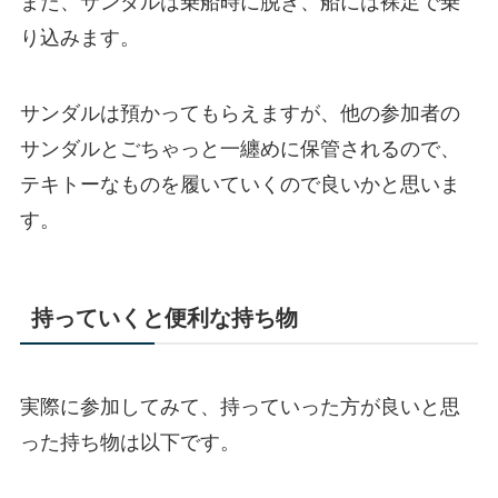
また、サンダルは乗船時に脱ぎ、船には裸足で乗
り込みます。
サンダルは預かってもらえますが、他の参加者の
サンダルとごちゃっと一纏めに保管されるので、
テキトーなものを履いていくので良いかと思いま
す。
持っていくと便利な持ち物
実際に参加してみて、持っていった方が良いと思
った持ち物は以下です。