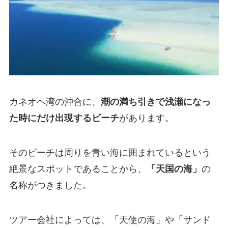
カネオヘ湾の沖合に、
潮の満ち引きで浅瀬になっ
た時にだけ出現するビーチ
があります。
そのビーチは周りを青い海に囲まれているという
絶景なスポットであることから、
「天国の海」
の
名称がつきました。
ツアー会社によっては、「天使の海」や「サンド