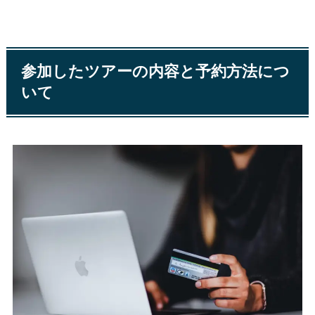
参加したツアーの内容と予約方法につ
いて