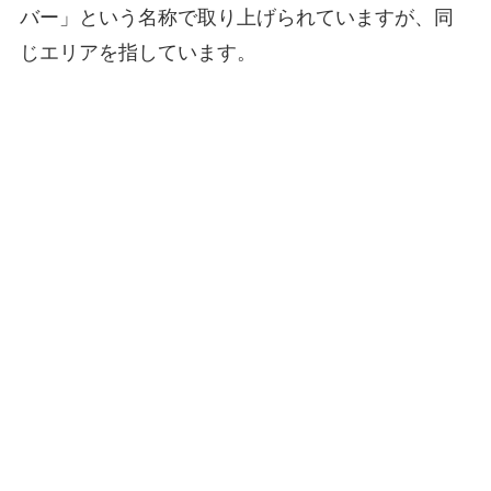
バー」という名称で取り上げられていますが、同
じエリアを指しています。