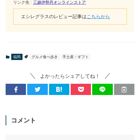
リンク先 :
三越伊勢丹オンラインストア
エシレグラスのレビュー記事は
こちらから
福岡
グルメ食べ歩き
手土産・ギフト
よかったらシェアしてね！
コメント