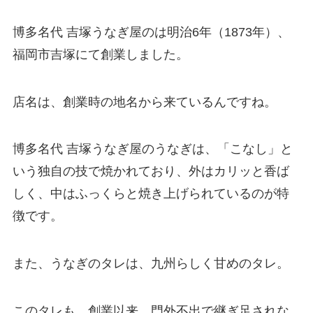
博多名代 吉塚うなぎ屋のは明治6年（1873年）、
福岡市吉塚にて創業しました。
店名は、創業時の地名から来ているんですね。
博多名代 吉塚うなぎ屋のうなぎは、「こなし」と
いう独自の技で焼かれており、外はカリッと香ば
しく、中はふっくらと焼き上げられているのが特
徴です。
また、うなぎのタレは、九州らしく甘めのタレ。
このタレも、創業以来、門外不出で継ぎ足されな