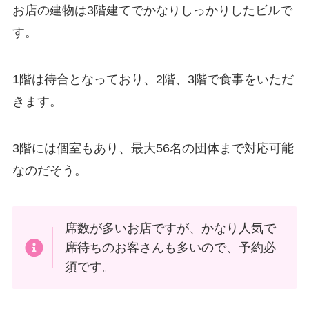
お店の建物は3階建てでかなりしっかりしたビルで
す。
1階は待合となっており、2階、3階で食事をいただ
きます。
3階には個室もあり、最大56名の団体まで対応可能
なのだそう。
席数が多いお店ですが、かなり人気で
席待ちのお客さんも多いので、予約必
須です。