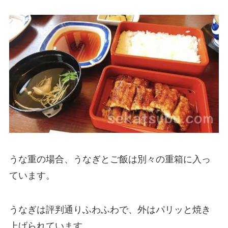
うな重の場合、うなぎとご飯は別々の重箱に入っ
ています。
うなぎは評判通りふわふわで、外はパリッと焼き
上げられています。