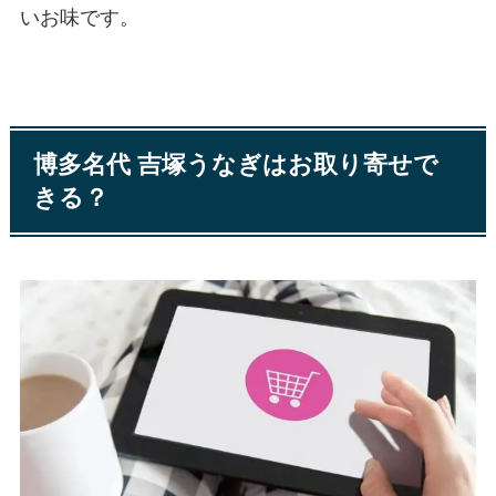
いお味です。
博多名代 吉塚うなぎはお取り寄せで
きる？