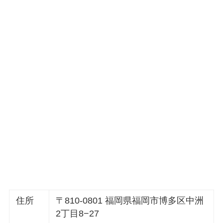
住所
〒810-0801 福岡県福岡市博多区中洲
2丁目8−27