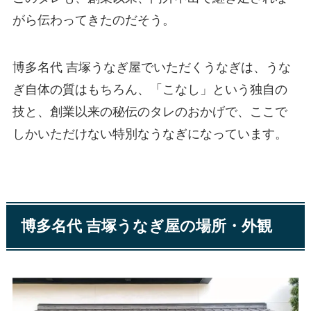
がら伝わってきたのだそう。
博多名代 吉塚うなぎ屋でいただくうなぎは、うな
ぎ自体の質はもちろん、「こなし」という独自の
技と、創業以来の秘伝のタレのおかげで、ここで
しかいただけない特別なうなぎになっています。
博多名代 吉塚うなぎ屋の場所・外観