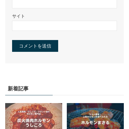
サイト
新着記事