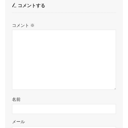
コメントする
コメント
※
名前
メール