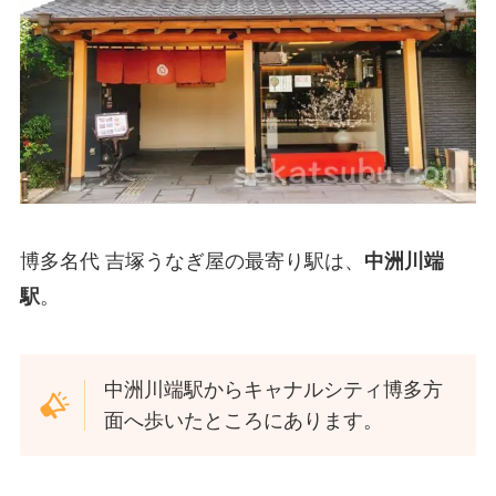
博多名代 吉塚うなぎ屋の最寄り駅は、
中洲川端
駅
。
中洲川端駅からキャナルシティ博多方
面へ歩いたところにあります。