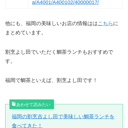
a/A4001/A400102/40000017/
他にも、福岡の美味しいお店の情報はは
こちら
に
まとめています。
割烹よし田でいただく鯛茶ランチもおすすめで
す。
福岡で鯛茶といえば、割烹よし田です！
あわせて読みたい
福岡の割烹吉よし田で美味しい鯛茶ランチを
食べてきた！