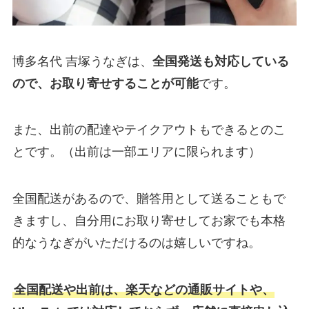
博多名代 吉塚うなぎは、
全国発送も対応している
ので、お取り寄せすることが可能
です。
また、出前の配達やテイクアウトもできるとのこ
とです。（出前は一部エリアに限られます）
全国配送があるので、贈答用として送ることもで
きますし、自分用にお取り寄せしてお家でも本格
的なうなぎがいただけるのは嬉しいですね。
全国配送や出前は、楽天などの通販サイトや、