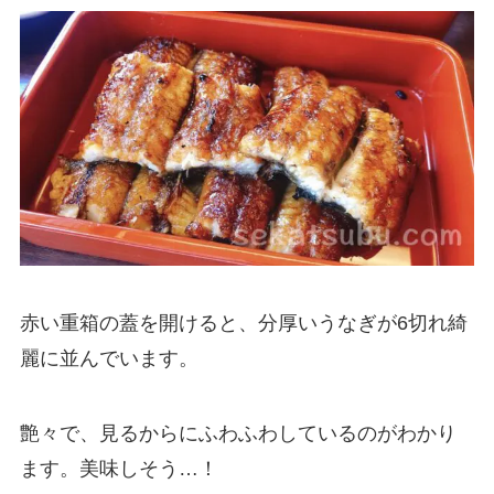
赤い重箱の蓋を開けると、分厚いうなぎが6切れ綺
麗に並んでいます。
艶々で、見るからにふわふわしているのがわかり
ます。美味しそう…！