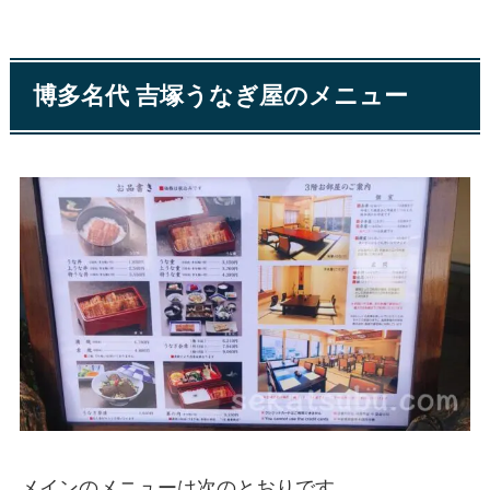
博多名代 吉塚うなぎ屋のメニュー
メインのメニューは次のとおりです。