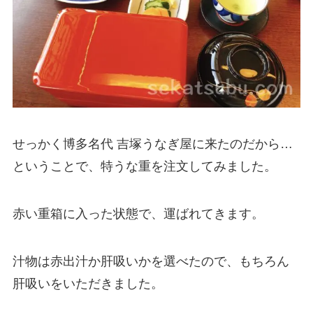
せっかく博多名代 吉塚うなぎ屋に来たのだから…
ということで、特うな重を注文してみました。
赤い重箱に入った状態で、運ばれてきます。
汁物は赤出汁か肝吸いかを選べたので、もちろん
肝吸いをいただきました。