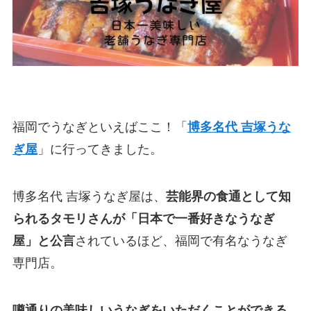
福岡でうなぎといえばここ！「
博多名代 吉塚うな
ぎ屋
」に行ってきました。
博多名代 吉塚うなぎ屋は、
芸能界の食通として知
られるタモリさんが「日本で一番好きなうなぎ
屋」と公言
されているほど、福岡で有名なうなぎ
専門店。
噂通りの美味しいうなぎをいただくことができる