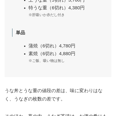
特うな重（6切れ）4,380円
※肝吸いか赤だし付き
単品
蒲焼（6切れ）4,780円
素焼（6切れ）4,880円
※ご飯、吸い物は無し
うな丼とうな重の値段の差は、味に変わりはな
く、うなぎの枚数の差です。