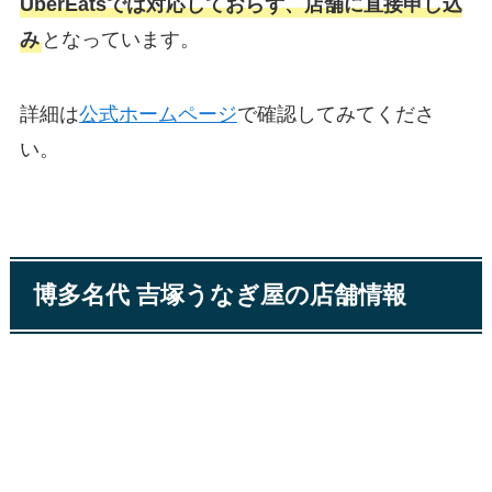
UberEatsでは対応しておらず、店舗に直接申し込
み
となっています。
詳細は
公式ホームページ
で確認してみてくださ
い。
博多名代 吉塚うなぎ屋の店舗情報