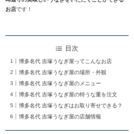
お店
です！
目次
博多名代 吉塚うなぎ屋ってこんなお店
博多名代 吉塚うなぎ屋の場所・外観
博多名代 吉塚うなぎ屋のメニュー
博多名代 吉塚うなぎ屋の特うな重を注文
博多名代 吉塚うなぎはお取り寄せできる？
博多名代 吉塚うなぎ屋の店舗情報