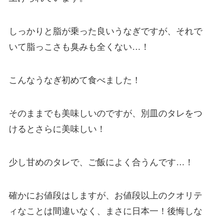
しっかりと脂が乗った良いうなぎですが、それで
いて脂っこさも臭みも全くない…！
こんなうなぎ初めて食べました！
そのままでも美味しいのですが、別皿のタレをつ
けるとさらに美味しい！
少し甘めのタレで、ご飯によく合うんです…！
確かにお値段はしますが、お値段以上のクオリテ
ィなことは間違いなく、まさに日本一！後悔しな