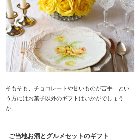
そもそも、チョコレートや甘いものが苦手…とい
う方にはお菓子以外のギフトはいかがでしょう
か。
ご当地お酒とグルメセットのギフト