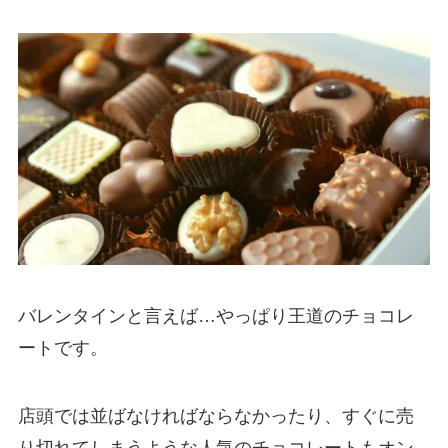
バレンタインと言えば…やっぱり王道のチョコレ
ートです。
店頭では並ばなければならなかったり、すぐに売