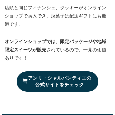
店頭と同じフィナンシェ、クッキーがオンライン
ショップで購入でき、焼菓子は配送ギフトにも最
適です。
オンラインショップでは、限定パッケージや地域
限定スイーツが販売
されているので、一見の価値
ありです！
アンリ・シャルパンティエの
公式サイトをチェック