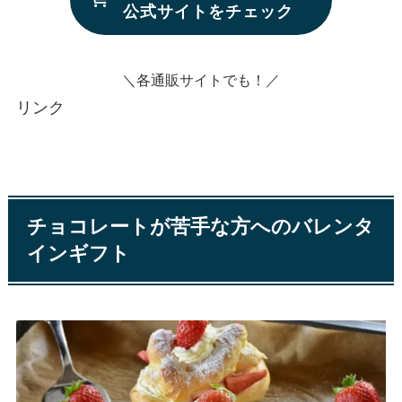
公式サイトをチェック
＼各通販サイトでも！／
リンク
チョコレートが苦手な方へのバレンタ
インギフト