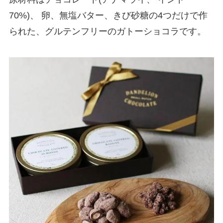
70%)、 卵、無塩バター、きび砂糖の4つだけで作
られた、グルテンフリーのガトーショコラです。