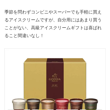
季節を問わずコンビニやスーパーでも手軽に買え
るアイスクリームですが、自分用にはあまり買う
ことがない、高級アイスクリームギフトは喜ばれ
ること間違いなし！