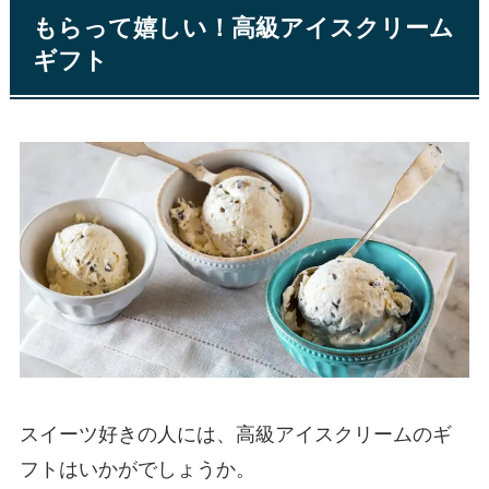
もらって嬉しい！高級アイスクリーム
ギフト
スイーツ好きの人には、高級アイスクリームのギ
フトはいかがでしょうか。