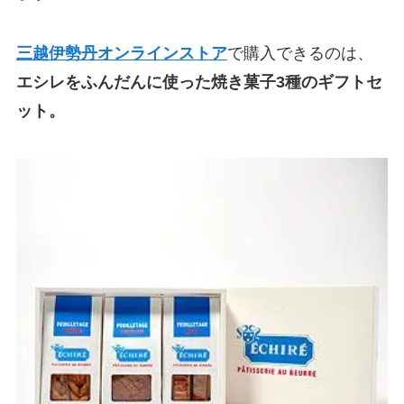
三越伊勢丹オンラインストア
で購入できるのは、
エシレをふんだんに使った焼き菓子3種のギフトセ
ット。