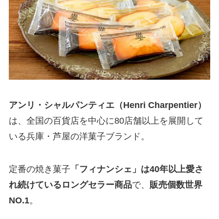
アンリ・シャルパンティエ（Henri Charpentier）
は、全国の百貨店を中心に80店舗以上を展開して
いる兵庫・芦屋の洋菓子ブランド。
定番の焼き菓子
「フィナンシェ」は40年以上愛さ
れ続けているロングセラー商品
で、
販売個数世界
NO.1
。