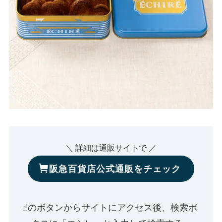
＼ 詳細は通販サイトで ／
阪急百貨店公式通販をチェック
☝︎のボタンからサイトにアクセス後、検索ボ