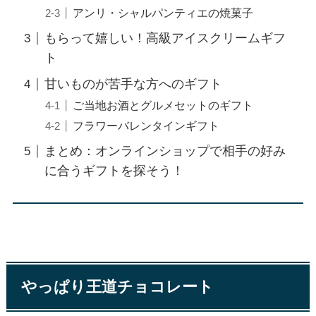
アンリ・シャルパンティエの焼菓子
もらって嬉しい！高級アイスクリームギフ
ト
甘いものが苦手な方へのギフト
ご当地お酒とグルメセットのギフト
フラワーバレンタインギフト
まとめ：オンラインショップで相手の好み
に合うギフトを探そう！
やっぱり王道チョコレート