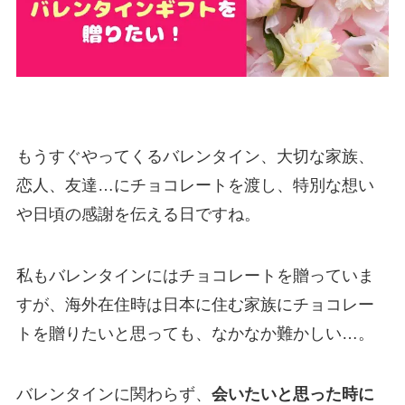
もうすぐやってくるバレンタイン、大切な家族、
恋人、友達…にチョコレートを渡し、特別な想い
や日頃の感謝を伝える日ですね。
私もバレンタインにはチョコレートを贈っていま
すが、海外在住時は日本に住む家族にチョコレー
トを贈りたいと思っても、なかなか難かしい…。
バレンタインに関わらず、
会いたいと思った時に