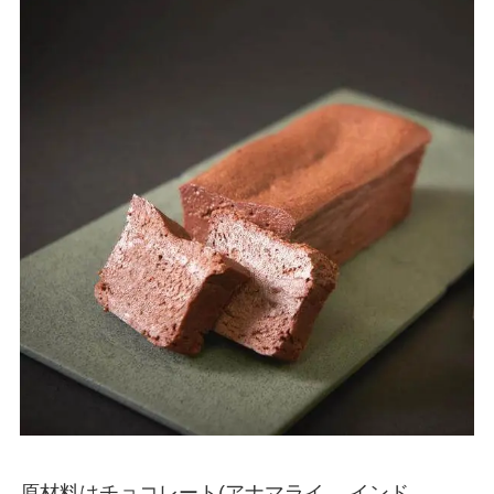
原材料はチョコレート(アナマライ、 インド